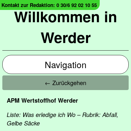
Kontakt zur Redaktion: 0 30/6 92 02 10 55
Willkommen in
Werder
Navigation
← Zurückgehen
APM Wertstoffhof Werder
Liste: Was erledige ich Wo – Rubrik: Abfall,
Gelbe Säcke