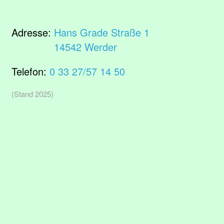
Adresse:
Hans Grade Straße 1
14542 Werder
Telefon:
0 33 27/57 14 50
(Stand 2025)