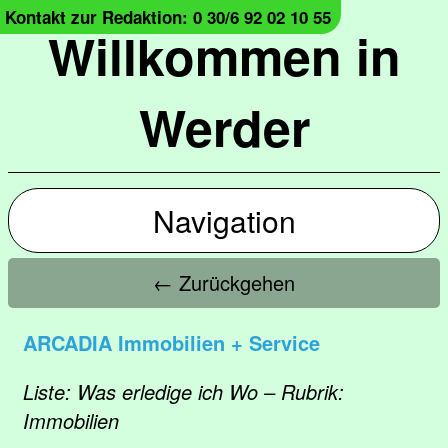
Kontakt zur Redaktion: 0 30/6 92 02 10 55
Willkommen in
Werder
Navigation
← Zurückgehen
ARCADIA Immobilien + Service
Liste: Was erledige ich Wo – Rubrik:
Immobilien