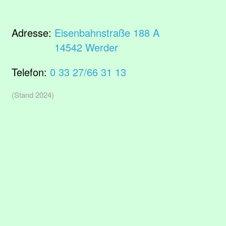
Adresse:
Eisenbahnstraße 188 A
14542 Werder
Telefon:
0 33 27/66 31 13
(Stand 2024)