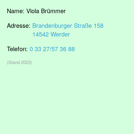
Name:
Viola Brümmer
Adresse:
Brandenburger Straße 158
14542 Werder
Telefon:
0 33 27/57 36 88
(Stand 2023)