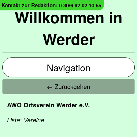
Kontakt zur Redaktion: 0 30/6 92 02 10 55
Willkommen in
Werder
Navigation
← Zurückgehen
AWO Ortsverein Werder e.V.
Liste: Vereine