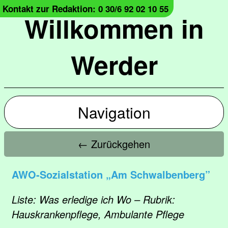
Kontakt zur Redaktion: 0 30/6 92 02 10 55
Willkommen in
Werder
Navigation
← Zurückgehen
AWO-Sozialstation „Am Schwalbenberg”
Liste: Was erledige ich Wo – Rubrik:
Hauskrankenpflege, Ambulante Pflege