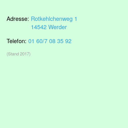
Adresse:
Rotkehlchenweg 1
14542 Werder
Telefon:
01 60/7 08 35 92
(Stand 2017)