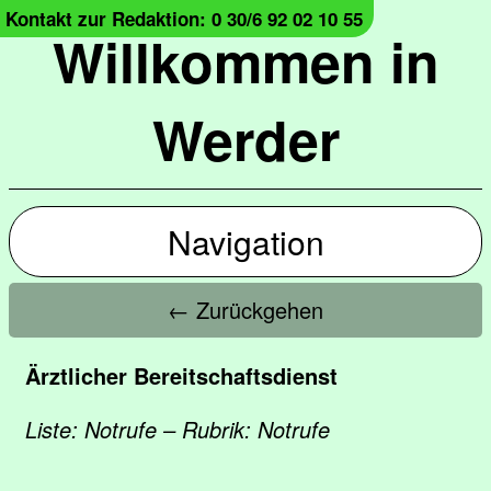
Kontakt zur Redaktion: 0 30/6 92 02 10 55
Willkommen in
Werder
Navigation
← Zurückgehen
Ärztlicher Bereitschaftsdienst
Liste: Notrufe – Rubrik: Notrufe