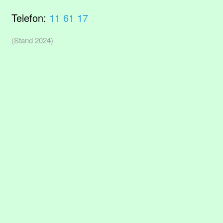
Telefon:
11 61 17
(Stand 2024)