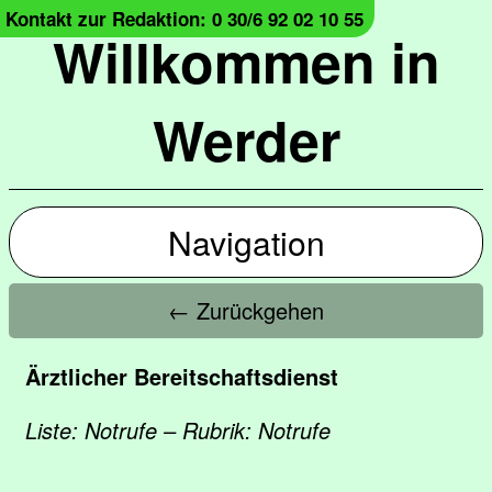
Kontakt zur Redaktion: 0 30/6 92 02 10 55
Willkommen in
Werder
Navigation
← Zurückgehen
Ärztlicher Bereitschaftsdienst
Liste: Notrufe – Rubrik: Notrufe