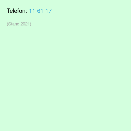
Telefon:
11 61 17
(Stand 2021)