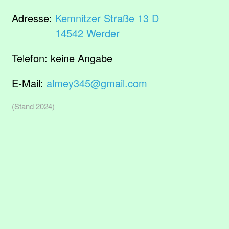
Adresse:
Kemnitzer Straße 13 D
14542 Werder
Telefon:
keine Angabe
E-Mail:
almey345@gmail.com
(Stand 2024)