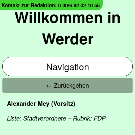
Kontakt zur Redaktion: 0 30/6 92 02 10 55
Willkommen in
Werder
Navigation
← Zurückgehen
Alexander Mey (Vorsitz)
Liste: Stadtverordnete – Rubrik: FDP