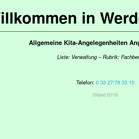
illkommen in Werd
Allgemeine Kita-Angelegenheiten An
Liste: Verwaltung – Rubrik: Fachbe
Telefon:
0 33 27/78 33 10
(Stand 2019)