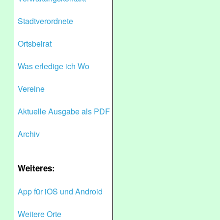
Stadtverordnete
Ortsbeirat
Was erledige ich Wo
Vereine
Aktuelle Ausgabe als PDF
Archiv
Weiteres:
App für iOS und Android
Weitere Orte