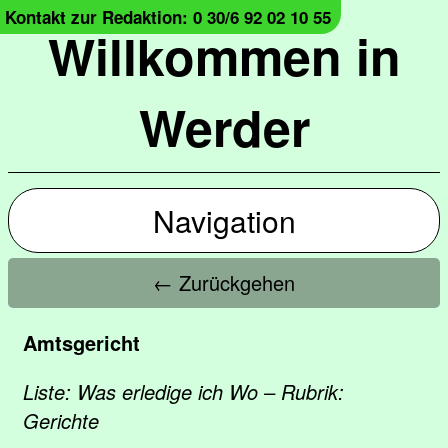
Kontakt zur Redaktion: 0 30/6 92 02 10 55
Willkommen in
Werder
Navigation
← Zurückgehen
Amtsgericht
Liste: Was erledige ich Wo – Rubrik:
Gerichte