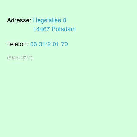
Adresse:
Hegelallee 8
14467 Potsdam
Telefon:
03 31/2 01 70
(Stand 2017)