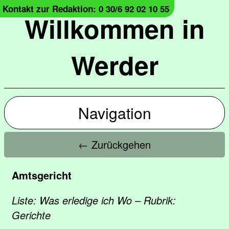
Kontakt zur Redaktion: 0 30/6 92 02 10 55
Willkommen in
Werder
Navigation
← Zurückgehen
Amtsgericht
Liste: Was erledige ich Wo – Rubrik:
Gerichte