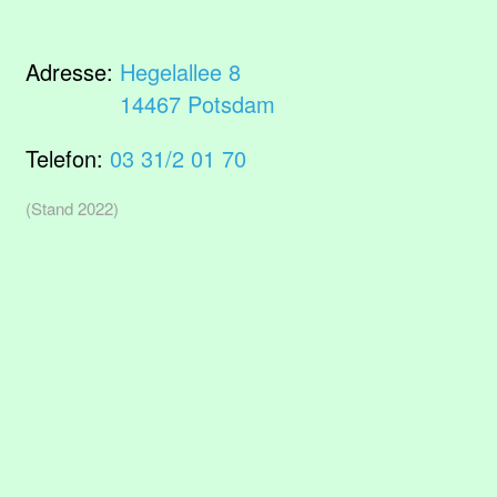
Adresse:
Hegelallee 8
14467 Potsdam
Telefon:
03 31/2 01 70
(Stand 2022)