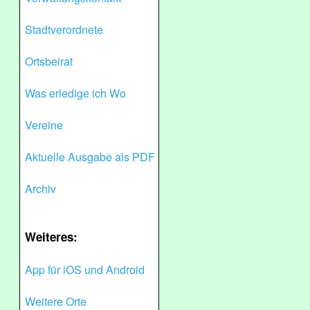
Stadtverordnete
Ortsbeirat
Was erledige ich Wo
Vereine
Aktuelle Ausgabe als PDF
Archiv
Weiteres:
App für iOS und Android
Weitere Orte