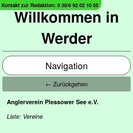
Kontakt zur Redaktion: 0 30/6 92 02 10 55
Willkommen in
Werder
Navigation
← Zurückgehen
Anglerverein Plessower See e.V.
Liste: Vereine