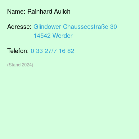
Name:
Rainhard Aulich
Adresse:
Glindower Chausseestraße 30
14542 Werder
Telefon:
0 33 27/7 16 82
(Stand 2024)