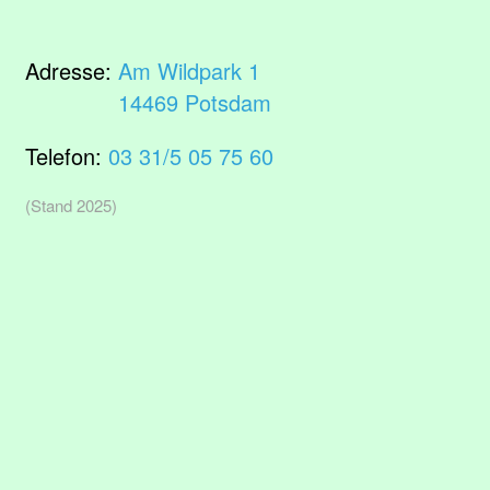
Adresse:
Am Wildpark 1
14469 Potsdam
Telefon:
03 31/5 05 75 60
(Stand 2025)