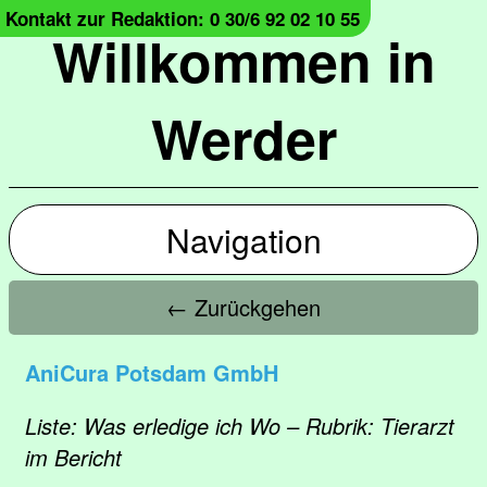
Kontakt zur Redaktion: 0 30/6 92 02 10 55
Willkommen in
Werder
Navigation
← Zurückgehen
AniCura Potsdam GmbH
Liste: Was erledige ich Wo – Rubrik: Tierarzt
im Bericht