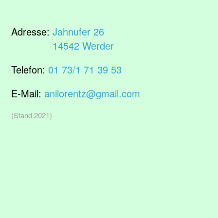
Adresse:
Jahnufer 26
14542 Werder
Telefon:
01 73/1 71 39 53
E-Mail:
anilorentz@gmail.com
(Stand 2021)