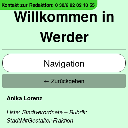
Kontakt zur Redaktion: 0 30/6 92 02 10 55
Willkommen in
Werder
Navigation
← Zurückgehen
Anika Lorenz
Liste: Stadtverordnete – Rubrik:
StadtMitGestalter-Fraktion