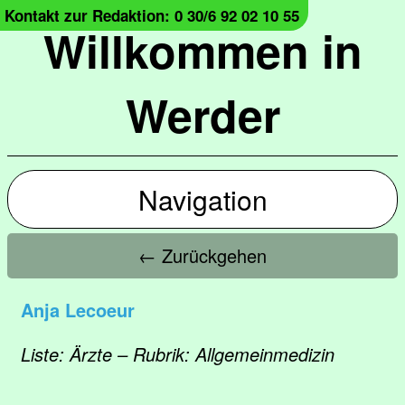
Kontakt zur Redaktion: 0 30/6 92 02 10 55
Willkommen in
Werder
Navigation
← Zurückgehen
Anja Lecoeur
Liste: Ärzte – Rubrik: Allgemeinmedizin