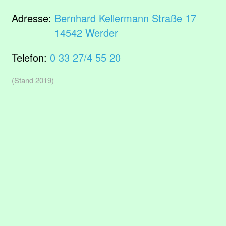
Adresse:
Bernhard Kellermann Straße 17
14542 Werder
Telefon:
0 33 27/4 55 20
(Stand 2019)