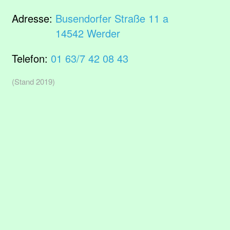
Adresse:
Busendorfer Straße 11 a
14542 Werder
Telefon:
01 63/7 42 08 43
(Stand 2019)