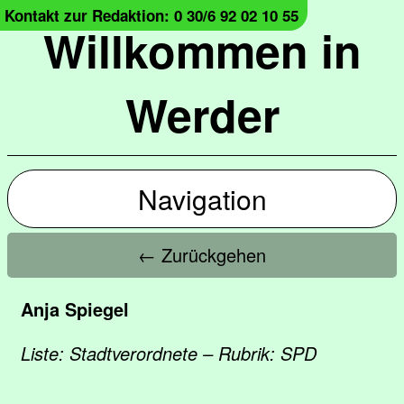
Kontakt zur Redaktion: 0 30/6 92 02 10 55
Willkommen in
Werder
Navigation
← Zurückgehen
Anja Spiegel
Liste: Stadtverordnete – Rubrik: SPD