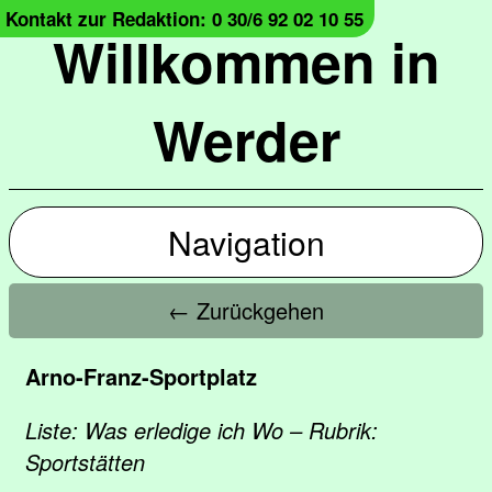
Kontakt zur Redaktion: 0 30/6 92 02 10 55
Willkommen in
Werder
Navigation
← Zurückgehen
Arno-Franz-Sportplatz
Liste: Was erledige ich Wo – Rubrik:
Sportstätten