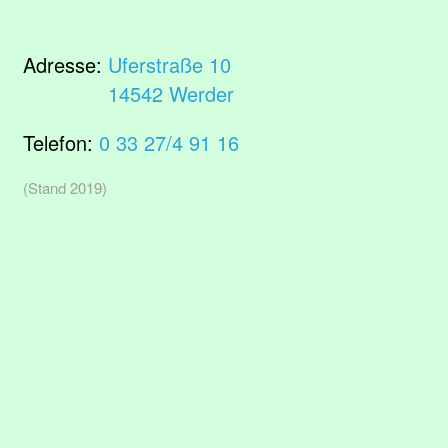
Adresse:
Uferstraße 10
14542 Werder
Telefon:
0 33 27/4 91 16
(Stand 2019)