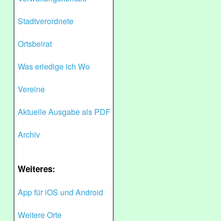
Stadtverordnete
Ortsbeirat
Was erledige ich Wo
Vereine
Aktuelle Ausgabe als PDF
Archiv
Weiteres:
App für iOS und Android
Weitere Orte