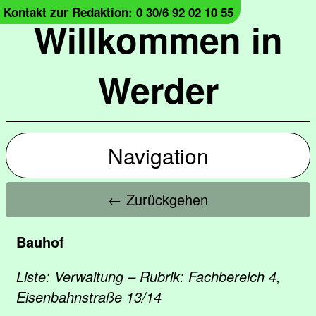
Kontakt zur Redaktion: 0 30/6 92 02 10 55
Willkommen in
Werder
Navigation
← Zurückgehen
Bauhof
Liste: Verwaltung – Rubrik: Fachbereich 4,
Eisenbahnstraße 13/14