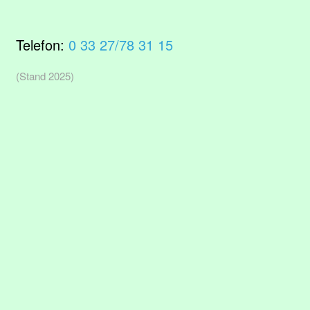
Telefon:
0 33 27/78 31 15
(Stand 2025)