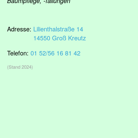
Baumpflege, -fällungen
Adresse:
Lilienthalstraße 14
14550 Groß Kreutz
Telefon:
01 52/56 16 81 42
(Stand 2024)