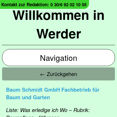
Kontakt zur Redaktion: 0 30/6 92 02 10 55
Willkommen in
Werder
Navigation
← Zurückgehen
Baum Schmidt GmbH Fachbetrieb für
Baum und Garten
Liste: Was erledige ich Wo – Rubrik: