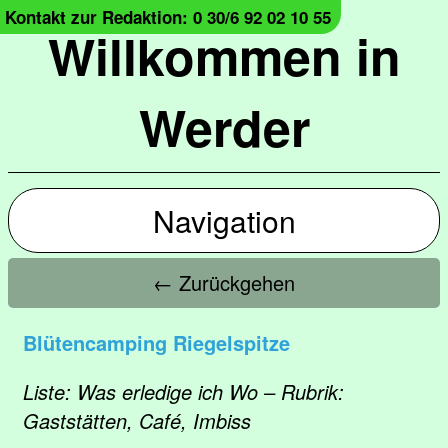
Kontakt zur Redaktion: 0 30/6 92 02 10 55
Willkommen in
Werder
Navigation
← Zurückgehen
Blütencamping Riegelspitze
Liste: Was erledige ich Wo – Rubrik:
Gaststätten, Café, Imbiss