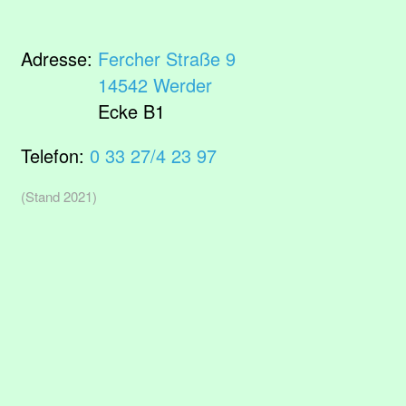
Adresse:
Fercher Straße 9
14542 Werder
Ecke B1
Telefon:
0 33 27/4 23 97
(Stand 2021)