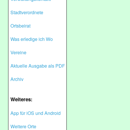
Stadtverordnete
Ortsbeirat
Was erledige ich Wo
Vereine
Aktuelle Ausgabe als PDF
Archiv
Weiteres:
App für iOS und Android
Weitere Orte