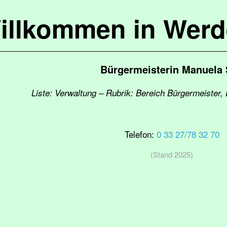
illkommen in Werd
Bürgermeisterin Manuela
Liste: Verwaltung – Rubrik: Bereich Bürgermeister,
Telefon:
0 33 27/78 32 70
(Stand 2025)