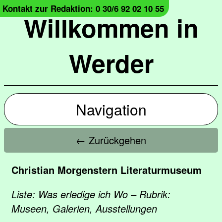
Kontakt zur Redaktion: 0 30/6 92 02 10 55
Willkommen in
Werder
Navigation
← Zurückgehen
Christian Morgenstern Literaturmuseum
Liste: Was erledige ich Wo – Rubrik:
Museen, Galerien, Ausstellungen