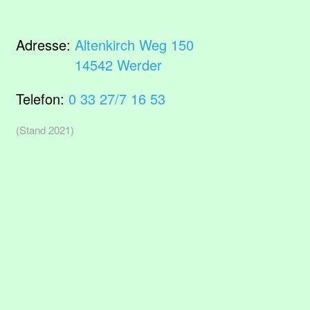
Adresse:
Altenkirch Weg 150
14542 Werder
Telefon:
0 33 27/7 16 53
(Stand 2021)