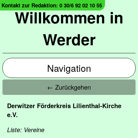
Kontakt zur Redaktion: 0 30/6 92 02 10 55
Willkommen in
Werder
Navigation
← Zurückgehen
Derwitzer Förderkreis Lilienthal-Kirche
e.V.
Liste: Vereine