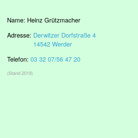
Name:
Heinz Grützmacher
Adresse:
Derwitzer Dorfstraße 4
14542 Werder
Telefon:
03 32 07/56 47 20
(Stand 2019)