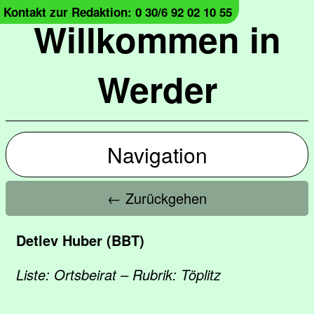
Kontakt zur Redaktion: 0 30/6 92 02 10 55
Willkommen in
Werder
Navigation
← Zurückgehen
Detlev Huber (BBT)
Liste: Ortsbeirat – Rubrik: Töplitz