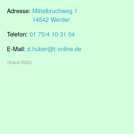
Adresse:
Mittelbruchweg 1
14542 Werder
Telefon:
01 75/4 10 31 04
E-Mail:
d.huber@t-online.de
(Stand 2022)