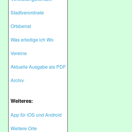
Stadtverordnete
Ortsbeirat
Was erledige ich Wo
Vereine
Aktuelle Ausgabe als PDF
Archiv
Weiteres:
App für iOS und Android
Weitere Orte