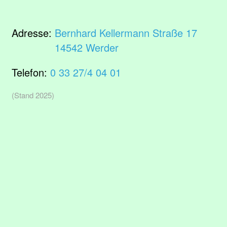
Adresse:
Bernhard Kellermann Straße 17
14542 Werder
Telefon:
0 33 27/4 04 01
(Stand 2025)