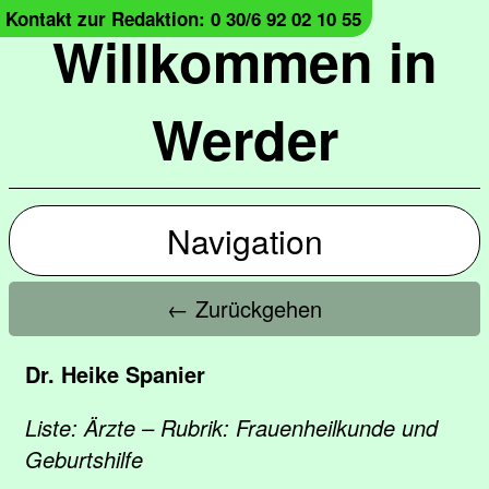
Kontakt zur Redaktion: 0 30/6 92 02 10 55
Willkommen in
Werder
Navigation
← Zurückgehen
Dr. Heike Spanier
Liste: Ärzte – Rubrik: Frauenheilkunde und
Geburtshilfe