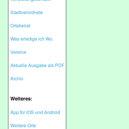
Stadtverordnete
Ortsbeirat
Was erledige ich Wo
Vereine
Aktuelle Ausgabe als PDF
Archiv
Weiteres:
App für iOS und Android
Weitere Orte