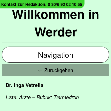
Kontakt zur Redaktion: 0 30/6 92 02 10 55
Willkommen in
Werder
Navigation
← Zurückgehen
Dr. Inga Vetrella
Liste: Ärzte – Rubrik: Tiermedizin