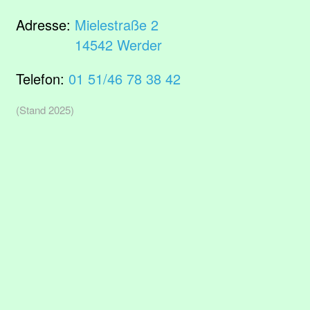
Adresse:
Mielestraße 2
14542 Werder
Telefon:
01 51/46 78 38 42
(Stand 2025)