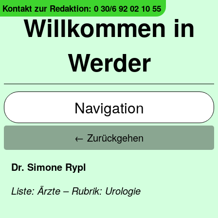
Kontakt zur Redaktion: 0 30/6 92 02 10 55
Willkommen in
Werder
Navigation
← Zurückgehen
Dr. Simone Rypl
Liste: Ärzte – Rubrik: Urologie