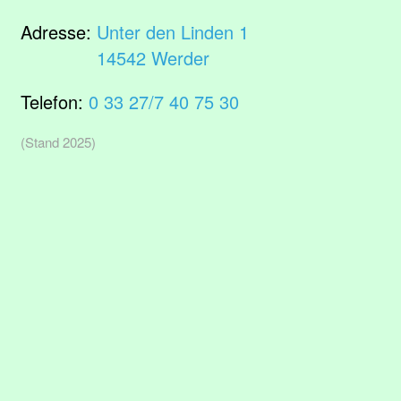
Adresse:
Unter den Linden 1
14542 Werder
Telefon:
0 33 27/7 40 75 30
(Stand 2025)