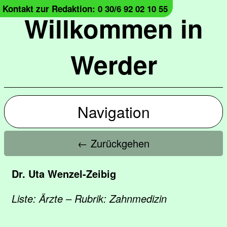
Kontakt zur Redaktion: 0 30/6 92 02 10 55
Willkommen in
Werder
Navigation
← Zurückgehen
Dr. Uta Wenzel-Zeibig
Liste: Ärzte – Rubrik: Zahnmedizin