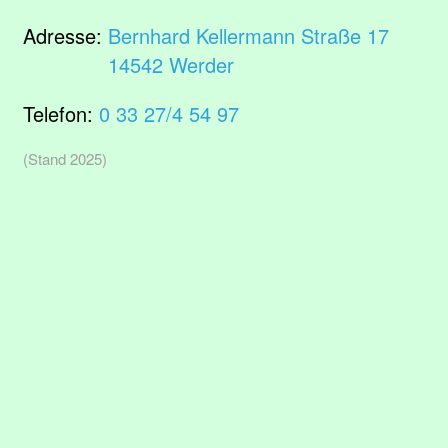
Adresse:
Bernhard Kellermann Straße 17
14542 Werder
Telefon:
0 33 27/4 54 97
(Stand 2025)