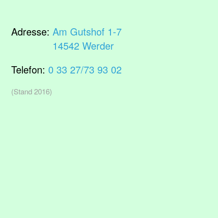
Adresse:
Am Gutshof 1-7
14542 Werder
Telefon:
0 33 27/73 93 02
(Stand 2016)