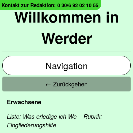
Kontakt zur Redaktion: 0 30/6 92 02 10 55
Willkommen in
Werder
Navigation
← Zurückgehen
Erwachsene
Liste: Was erledige ich Wo – Rubrik:
Eingliederungshilfe