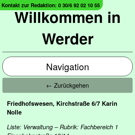
Kontakt zur Redaktion: 0 30/6 92 02 10 55
Willkommen in
Werder
Navigation
← Zurückgehen
Friedhofswesen, Kirchstraße 6/7 Karin
Nolle
Liste: Verwaltung – Rubrik: Fachbereich 1