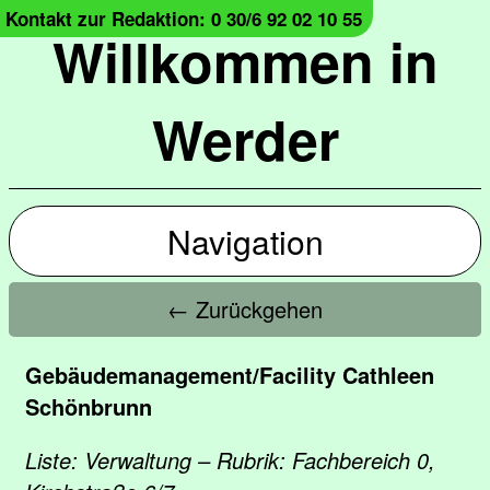
Kontakt zur Redaktion: 0 30/6 92 02 10 55
Willkommen in
Werder
Navigation
← Zurückgehen
Gebäudemanagement/Facility Cathleen
Schönbrunn
Liste: Verwaltung – Rubrik: Fachbereich 0,