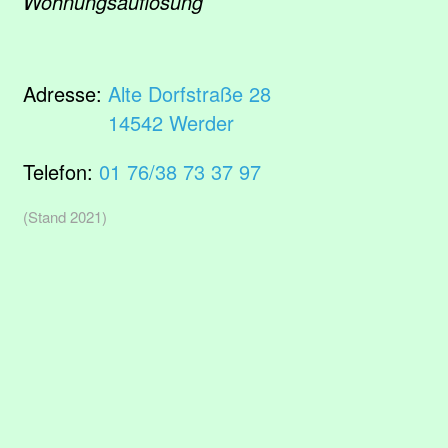
Wohnungsauflösung
Adresse:
Alte Dorfstraße 28
14542 Werder
Telefon:
01 76/38 73 37 97
(Stand 2021)