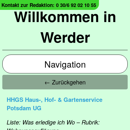
Kontakt zur Redaktion: 0 30/6 92 02 10 55
Willkommen in
Werder
Navigation
← Zurückgehen
HHGS Haus-, Hof- & Gartenservice
Potsdam UG
Liste: Was erledige ich Wo – Rubrik: