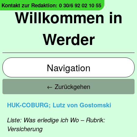
Kontakt zur Redaktion: 0 30/6 92 02 10 55
Willkommen in
Werder
Navigation
← Zurückgehen
HUK-COBURG; Lutz von Gostomski
Liste: Was erledige ich Wo – Rubrik:
Versicherung