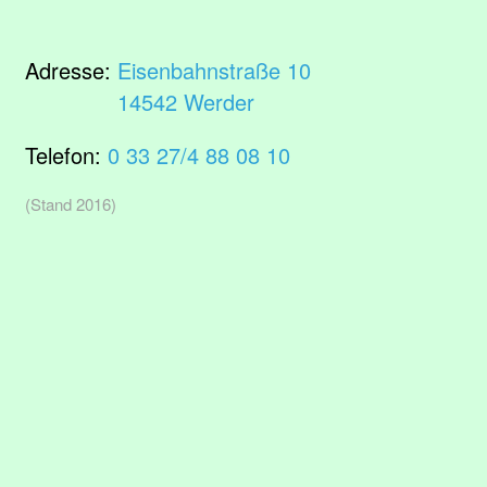
Adresse:
Eisenbahnstraße 10
14542 Werder
Telefon:
0 33 27/4 88 08 10
(Stand 2016)