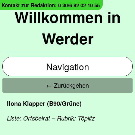
Kontakt zur Redaktion: 0 30/6 92 02 10 55
Willkommen in
Werder
Navigation
← Zurückgehen
Ilona Klapper (B90/Grüne)
Liste: Ortsbeirat – Rubrik: Töplitz