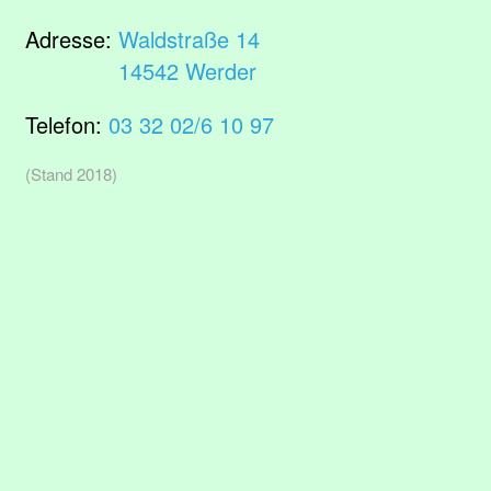
Adresse:
Waldstraße 14
14542 Werder
Telefon:
03 32 02/6 10 97
(Stand 2018)