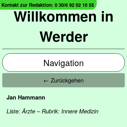
Kontakt zur Redaktion: 0 30/6 92 02 10 55
Willkommen in
Werder
Navigation
← Zurückgehen
Jan Hammann
Liste: Ärzte – Rubrik: Innere Medizin