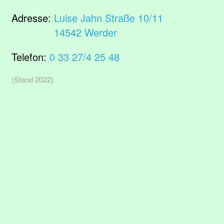
Adresse:
Luise Jahn Straße 10/11
14542 Werder
Telefon:
0 33 27/4 25 48
(Stand 2022)