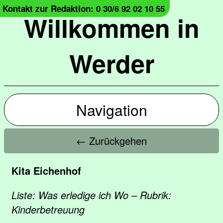
Kontakt zur Redaktion: 0 30/6 92 02 10 55
Willkommen in
Werder
Navigation
← Zurückgehen
Kita Eichenhof
Liste: Was erledige ich Wo – Rubrik:
Kinderbetreuung