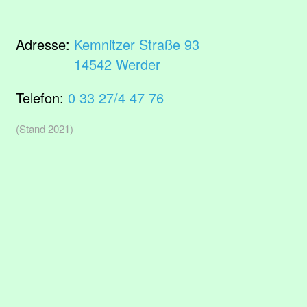
Adresse:
Kemnitzer Straße 93
14542 Werder
Telefon:
0 33 27/4 47 76
(Stand 2021)