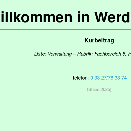
illkommen in Werd
Kurbeitrag
Liste: Verwaltung – Rubrik: Fachbereich 5, 
Telefon:
0 33 27/78 33 74
(Stand 2025)