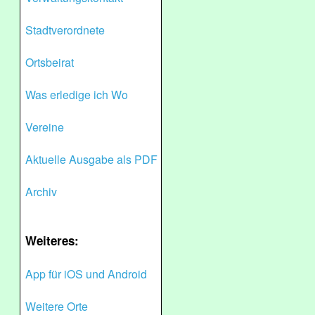
Stadtverordnete
Ortsbeirat
Was erledige ich Wo
Vereine
Aktuelle Ausgabe als PDF
Archiv
Weiteres:
App für iOS und Android
Weitere Orte