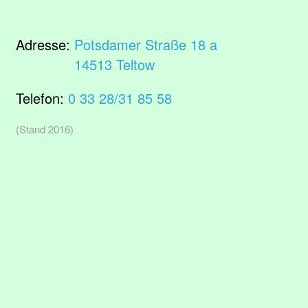
Adresse:
Potsdamer Straße 18 a
14513 Teltow
Telefon:
0 33 28/31 85 58
(Stand 2016)