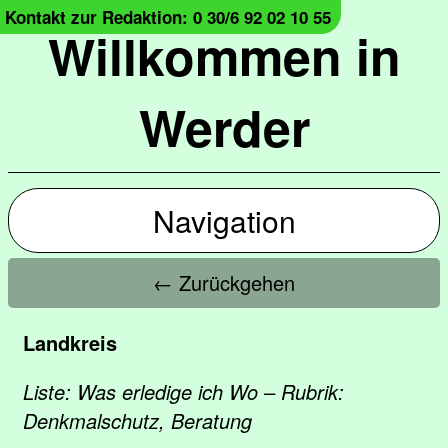
Kontakt zur Redaktion: 0 30/6 92 02 10 55
Willkommen in
Werder
Navigation
← Zurückgehen
Landkreis
Liste: Was erledige ich Wo – Rubrik:
Denkmalschutz, Beratung