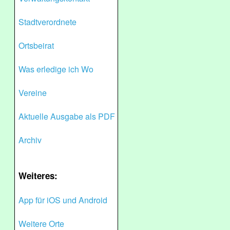
Stadtverordnete
Ortsbeirat
Was erledige ich Wo
Vereine
Aktuelle Ausgabe als PDF
Archiv
Weiteres:
App für iOS und Android
Weitere Orte