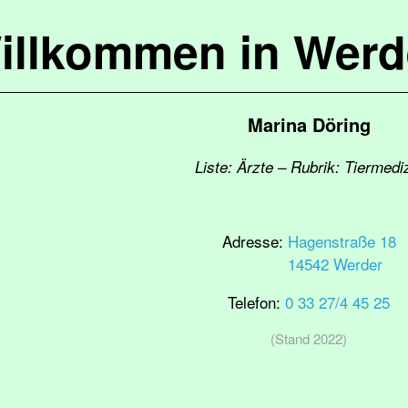
illkommen in Werd
Marina Döring
Liste: Ärzte – Rubrik: Tiermedi
Adresse:
Hagenstraße 18
14542 Werder
Telefon:
0 33 27/4 45 25
(Stand 2022)