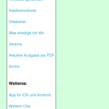
Stadtverordnete
Ortsbeirat
Was erledige ich Wo
Vereine
Aktuelle Ausgabe als PDF
Archiv
Weiteres:
App für iOS und Android
Weitere Orte