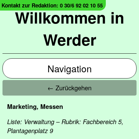
Kontakt zur Redaktion: 0 30/6 92 02 10 55
Willkommen in
Werder
Navigation
← Zurückgehen
Marketing, Messen
Liste: Verwaltung – Rubrik: Fachbereich 5,
Plantagenplatz 9