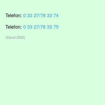
Telefon:
0 33 27/78 33 74
Telefon:
0 33 27/78 33 75
(Stand 2025)