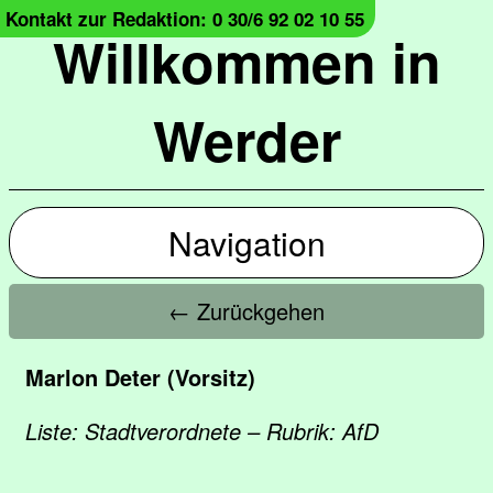
Kontakt zur Redaktion: 0 30/6 92 02 10 55
Willkommen in
Werder
Navigation
← Zurückgehen
Marlon Deter (Vorsitz)
Liste: Stadtverordnete – Rubrik: AfD