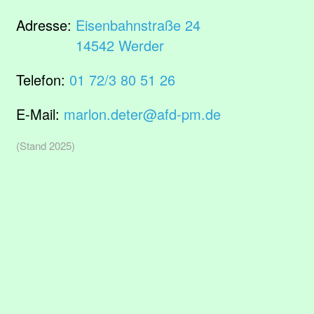
Adresse:
Eisenbahnstraße 24
14542 Werder
Telefon:
01 72/3 80 51 26
E-Mail:
marlon.deter@afd-pm.de
(Stand 2025)