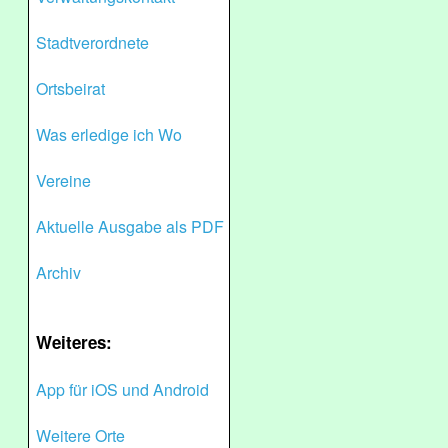
Stadtverordnete
Ortsbeirat
Was erledige ich Wo
Vereine
Aktuelle Ausgabe als PDF
Archiv
Weiteres:
App für iOS und Android
Weitere Orte