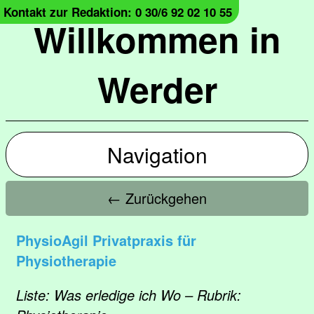
Kontakt zur Redaktion: 0 30/6 92 02 10 55
Willkommen in
Werder
Navigation
← Zurückgehen
PhysioAgil Privatpraxis für
Physiotherapie
Liste: Was erledige ich Wo – Rubrik: