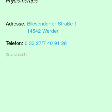
Physiotherapie
Adresse:
Bliesendorfer Straße 1
14542 Werder
Telefon:
0 33 27/7 40 91 28
(Stand 2021)