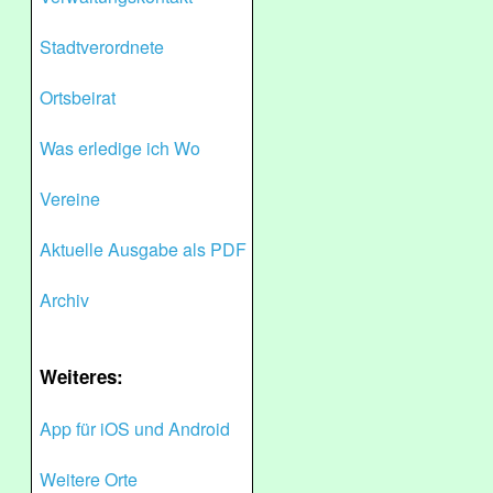
Stadtverordnete
Ortsbeirat
Was erledige ich Wo
Vereine
Aktuelle Ausgabe als PDF
Archiv
Weiteres:
App für iOS und Android
Weitere Orte