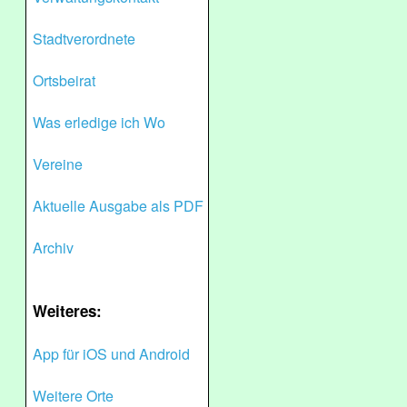
Stadtverordnete
Ortsbeirat
Was erledige ich Wo
Vereine
Aktuelle Ausgabe als PDF
Archiv
Weiteres:
App für iOS und Android
Weitere Orte