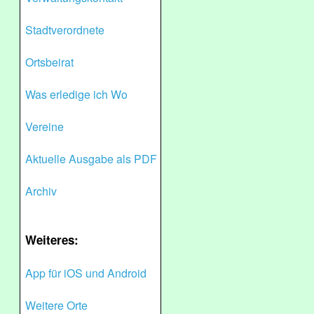
Stadtverordnete
Ortsbeirat
Was erledige ich Wo
Vereine
Aktuelle Ausgabe als PDF
Archiv
Weiteres:
App für iOS und Android
Weitere Orte